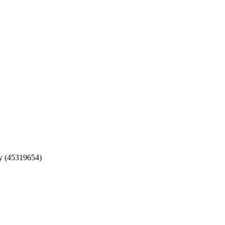
 (45319654)