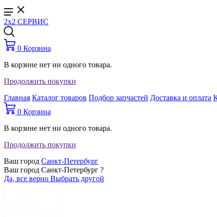
2x2 СЕРВИС
0
Корзина
В корзине нет ни одного товара.
Продолжить покупки
Главная
Каталог товаров
Подбор запчастей
Доставка и оплата
0
Корзина
В корзине нет ни одного товара.
Продолжить покупки
Ваш город
Санкт-Петербург
Ваш город Санкт-Петербург ?
Да, все верно
Выбрать другой