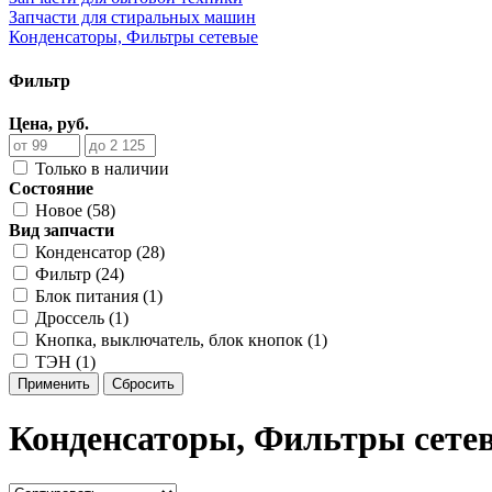
Запчасти для стиральных машин
Конденсаторы, Фильтры сетевые
Фильтр
Цена, руб.
Только в наличии
Состояние
Новое (58)
Вид запчасти
Конденсатор (28)
Фильтр (24)
Блок питания (1)
Дроссель (1)
Кнопка, выключатель, блок кнопок (1)
ТЭН (1)
Применить
Сбросить
Конденсаторы, Фильтры сетев