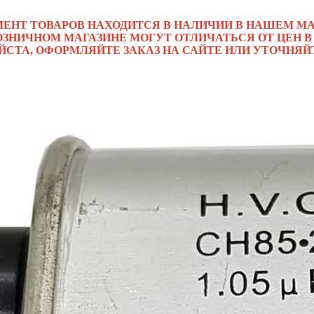
МЕНТ ТОВАРОВ НАХОДИТСЯ В НАЛИЧИИ В НАШЕМ МА
ОЗНИЧНОМ МАГАЗИНЕ МОГУТ ОТЛИЧАТЬСЯ ОТ ЦЕН В
ЙСТА, ОФОРМЛЯЙТЕ ЗАКАЗ НА САЙТЕ ИЛИ УТОЧНЯЙ