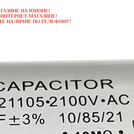
ГАЗИНЕ НА ЮНОНЕ!
 ИНТЕРНЕТ-МАГАЗИНЕ!
ТЕ НАЛИЧИЕ ПО ТЕЛЕФОНУ!