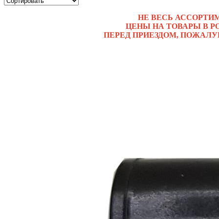
НЕ ВЕСЬ АССОРТИ
ЦЕНЫ НА ТОВАРЫ В Р
ПЕРЕД ПРИЕЗДОМ, ПОЖАЛУ