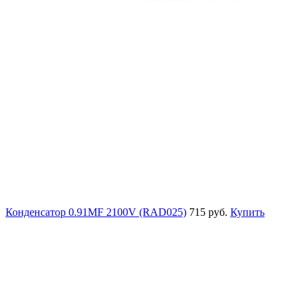
Конденсатор 0.91MF 2100V (RAD025)
715 руб.
Купить