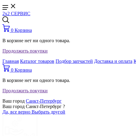
2x2 СЕРВИС
0
Корзина
В корзине нет ни одного товара.
Продолжить покупки
Главная
Каталог товаров
Подбор запчастей
Доставка и оплата
0
Корзина
В корзине нет ни одного товара.
Продолжить покупки
Ваш город
Санкт-Петербург
Ваш город Санкт-Петербург ?
Да, все верно
Выбрать другой