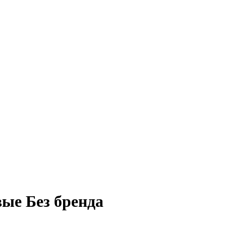
ые Без бренда