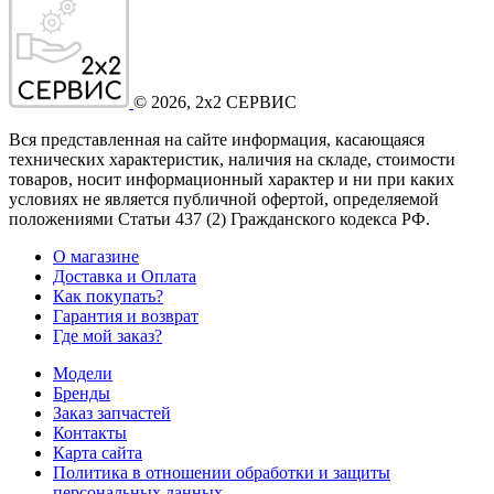
©
2026
, 2x2 СЕРВИС
Вся представленная на сайте информация, касающаяся
технических характеристик, наличия на складе, стоимости
товаров, носит информационный характер и ни при каких
условиях не является публичной офертой, определяемой
положениями Статьи 437
(2
) Гражданского кодекса РФ.
О магазине
Доставка и Оплата
Как покупать?
Гарантия и возврат
Где мой заказ?
Модели
Бренды
Заказ запчастей
Контакты
Карта сайта
Политика в отношении обработки и защиты
персональных данных