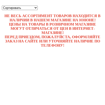
НЕ ВЕСЬ АССОРТИМЕНТ ТОВАРОВ НАХОДИТСЯ В
НАЛИЧИИ В НАШЕМ МАГАЗИНЕ НА ЮНОНЕ!
ЦЕНЫ НА ТОВАРЫ В РОЗНИЧНОМ МАГАЗИНЕ
МОГУТ ОТЛИЧАТЬСЯ ОТ ЦЕН В ИНТЕРНЕТ-
МАГАЗИНЕ!
ПЕРЕД ПРИЕЗДОМ, ПОЖАЛУЙСТА, ОФОРМЛЯЙТЕ
ЗАКАЗ НА САЙТЕ ИЛИ УТОЧНЯЙТЕ НАЛИЧИЕ ПО
ТЕЛЕФОНУ!