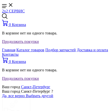
2x2 СЕРВИС
0
Корзина
В корзине нет ни одного товара.
Продолжить покупки
Главная
Каталог товаров
Подбор запчастей
Доставка и оплата
Контакты
0
Корзина
В корзине нет ни одного товара.
Продолжить покупки
Ваш город
Санкт-Петербург
Ваш город Санкт-Петербург ?
Да, все верно
Выбрать другой