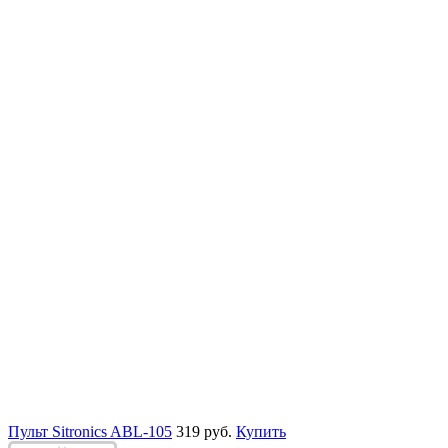
Пульт Sitronics ABL-105
319 руб.
Купить