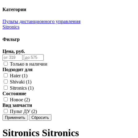
Категории
Пульты дистанционного управления
Sitronics
Фильтр
Цена, руб.
Только в наличии
Подходит для
Haier (1)
Shivaki (1)
Sitronics (1)
Состояние
Новое (2)
Вид запчасти
Пульт ДУ (2)
Применить
Сбросить
Sitronics Sitronics