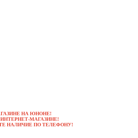
ГАЗИНЕ НА ЮНОНЕ!
 ИНТЕРНЕТ-МАГАЗИНЕ!
ТЕ НАЛИЧИЕ ПО ТЕЛЕФОНУ!