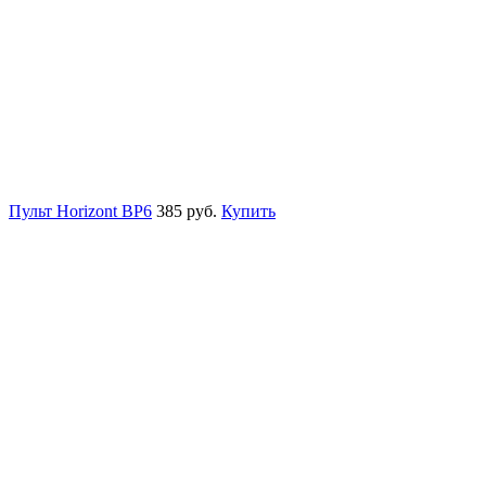
Пульт Horizont BP6
385 руб.
Купить