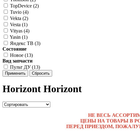
TopDevice (2)
Tuvio (4)
Vekta (2)
Vesta (1)
Vityas (4)
Yasin (1)
Яндекс ТВ (3)
Состояние
Новое (13)
Вид запчасти
Пульт ДУ (13)
Применить
Сбросить
Horizont Horizont
НЕ ВЕСЬ АССОРТИ
ЦЕНЫ НА ТОВАРЫ В Р
ПЕРЕД ПРИЕЗДОМ, ПОЖАЛУ