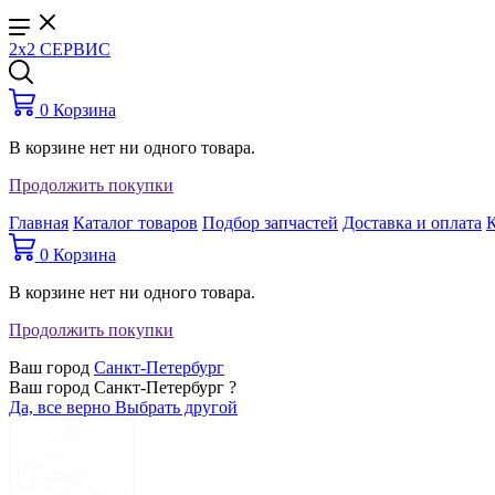
2x2 СЕРВИС
0
Корзина
В корзине нет ни одного товара.
Продолжить покупки
Главная
Каталог товаров
Подбор запчастей
Доставка и оплата
0
Корзина
В корзине нет ни одного товара.
Продолжить покупки
Ваш город
Санкт-Петербург
Ваш город Санкт-Петербург ?
Да, все верно
Выбрать другой