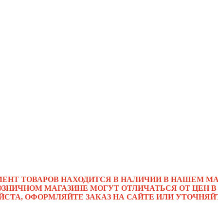
МЕНТ ТОВАРОВ НАХОДИТСЯ В НАЛИЧИИ В НАШЕМ МА
ОЗНИЧНОМ МАГАЗИНЕ МОГУТ ОТЛИЧАТЬСЯ ОТ ЦЕН В
ЙСТА, ОФОРМЛЯЙТЕ ЗАКАЗ НА САЙТЕ ИЛИ УТОЧНЯЙ