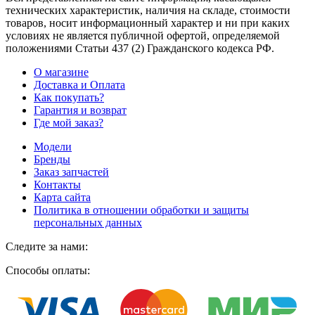
технических характеристик, наличия на складе, стоимости
товаров, носит информационный характер и ни при каких
условиях не является публичной офертой, определяемой
положениями Статьи 437
(2
) Гражданского кодекса РФ.
О магазине
Доставка и Оплата
Как покупать?
Гарантия и возврат
Где мой заказ?
Модели
Бренды
Заказ запчастей
Контакты
Карта сайта
Политика в отношении обработки и защиты
персональных данных
Следите за нами:
Способы оплаты: