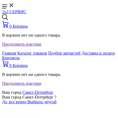
2x2 СЕРВИС
0
Корзина
В корзине нет ни одного товара.
Продолжить покупки
Главная
Каталог товаров
Подбор запчастей
Доставка и оплата
Контакты
0
Корзина
В корзине нет ни одного товара.
Продолжить покупки
Ваш город
Санкт-Петербург
Ваш город Санкт-Петербург ?
Да, все верно
Выбрать другой