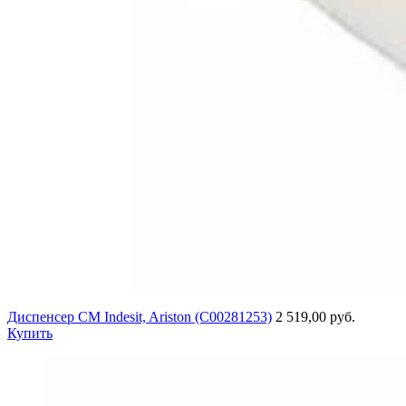
Диспенсер СМ Indesit, Ariston (C00281253)
2 519,00 руб.
Купить