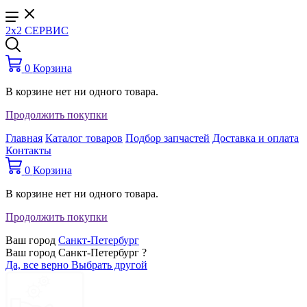
2x2 СЕРВИС
0
Корзина
В корзине нет ни одного товара.
Продолжить покупки
Главная
Каталог товаров
Подбор запчастей
Доставка и оплата
Контакты
0
Корзина
В корзине нет ни одного товара.
Продолжить покупки
Ваш город
Санкт-Петербург
Ваш город Санкт-Петербург ?
Да, все верно
Выбрать другой