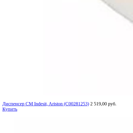
Диспенсер СМ Indesit, Ariston (C00281253)
2 519,00 руб.
Купить